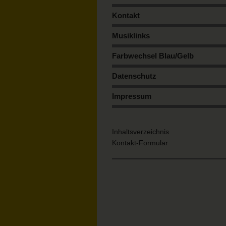
Kontakt
Musiklinks
Farbwechsel Blau/Gelb
Datenschutz
Impressum
Inhaltsverzeichnis
Kontakt-Formular