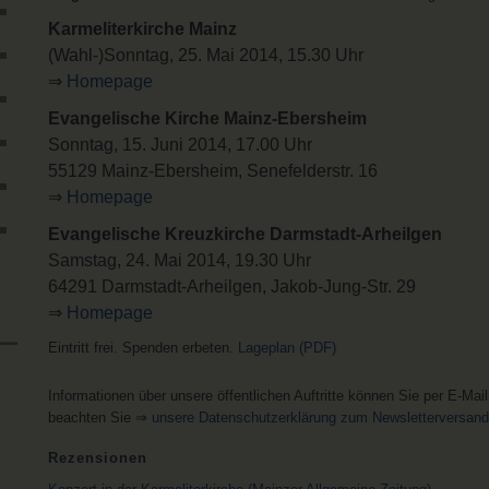
Karmeliterkirche Mainz
(Wahl-)Sonntag, 25. Mai 2014, 15.30 Uhr
⇒
Homepage
Evangelische Kirche Mainz-Ebersheim
Sonntag, 15. Juni 2014, 17.00 Uhr
55129 Mainz-Ebersheim, Senefelderstr. 16
⇒
Homepage
Evangelische Kreuzkirche Darmstadt-Arheilgen
Samstag, 24. Mai 2014, 19.30 Uhr
64291 Darmstadt-Arheilgen, Jakob-Jung-Str. 29
⇒
Homepage
Eintritt frei. Spenden erbeten.
Lageplan (PDF)
Informationen über unsere öffentlichen Auftritte können Sie per E-Mai
beachten Sie ⇒
unsere Datenschutzerklärung zum Newsletterversand
Rezensionen