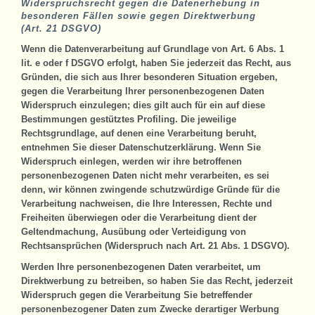
Widerspruchsrecht gegen die Datenerhebung in
besonderen Fällen sowie gegen Direktwerbung
(Art. 21 DSGVO)
Wenn die Datenverarbeitung auf Grundlage von Art. 6 Abs. 1
lit. e oder f DSGVO erfolgt, haben Sie jederzeit das Recht, aus
Gründen, die sich aus Ihrer besonderen Situation ergeben,
gegen die Verarbeitung Ihrer personenbezogenen Daten
Widerspruch einzulegen; dies gilt auch für ein auf diese
Bestimmungen gestütztes Profiling. Die jeweilige
Rechtsgrundlage, auf denen eine Verarbeitung beruht,
entnehmen Sie dieser Datenschutzerklärung. Wenn Sie
Widerspruch einlegen, werden wir ihre betroffenen
personenbezogenen Daten nicht mehr verarbeiten, es sei
denn, wir können zwingende schutzwürdige Gründe für die
Verarbeitung nachweisen, die Ihre Interessen, Rechte und
Freiheiten überwiegen oder die Verarbeitung dient der
Geltendmachung, Ausübung oder Verteidigung von
Rechtsansprüchen (Widerspruch nach Art. 21 Abs. 1 DSGVO).
Werden Ihre personenbezogenen Daten verarbeitet, um
Direktwerbung zu betreiben, so haben Sie das Recht, jederzeit
Widerspruch gegen die Verarbeitung Sie betreffender
personenbezogener Daten zum Zwecke derartiger Werbung