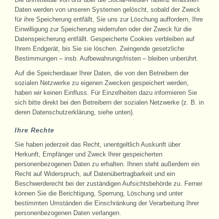
Daten werden von unseren Systemen gelöscht, sobald der Zweck
für ihre Speicherung entfällt, Sie uns zur Löschung auffordern, Ihre
Einwilligung zur Speicherung widerrufen oder der Zweck für die
Datenspeicherung entfällt. Gespeicherte Cookies verbleiben auf
Ihrem Endgerät, bis Sie sie löschen. Zwingende gesetzliche
Bestimmungen – insb. Aufbewahrungsfristen – bleiben unberührt.
Auf die Speicherdauer Ihrer Daten, die von den Betreibern der
sozialen Netzwerke zu eigenen Zwecken gespeichert werden,
haben wir keinen Einfluss. Für Einzelheiten dazu informieren Sie
sich bitte direkt bei den Betreibern der sozialen Netzwerke (z. B. in
deren Datenschutzerklärung, siehe unten).
Ihre Rechte
Sie haben jederzeit das Recht, unentgeltlich Auskunft über
Herkunft, Empfänger und Zweck Ihrer gespeicherten
personenbezogenen Daten zu erhalten. Ihnen steht außerdem ein
Recht auf Widerspruch, auf Datenübertragbarkeit und ein
Beschwerderecht bei der zuständigen Aufsichtsbehörde zu. Ferner
können Sie die Berichtigung, Sperrung, Löschung und unter
bestimmten Umständen die Einschränkung der Verarbeitung Ihrer
personenbezogenen Daten verlangen.