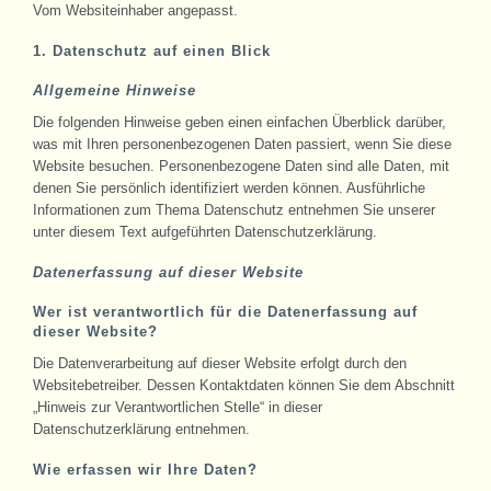
Vom Websiteinhaber angepasst.
1. Datenschutz auf einen Blick
Allgemeine Hinweise
Die folgenden Hinweise geben einen einfachen Überblick darüber,
was mit Ihren personenbezogenen Daten passiert, wenn Sie diese
Website besuchen. Personenbezogene Daten sind alle Daten, mit
denen Sie persönlich identifiziert werden können. Ausführliche
Informationen zum Thema Datenschutz entnehmen Sie unserer
unter diesem Text aufgeführten Datenschutzerklärung.
Datenerfassung auf dieser Website
Wer ist verantwortlich für die Datenerfassung auf
dieser Website?
Die Datenverarbeitung auf dieser Website erfolgt durch den
Websitebetreiber. Dessen Kontaktdaten können Sie dem Abschnitt
„Hinweis zur Verantwortlichen Stelle“ in dieser
Datenschutzerklärung entnehmen.
Wie erfassen wir Ihre Daten?