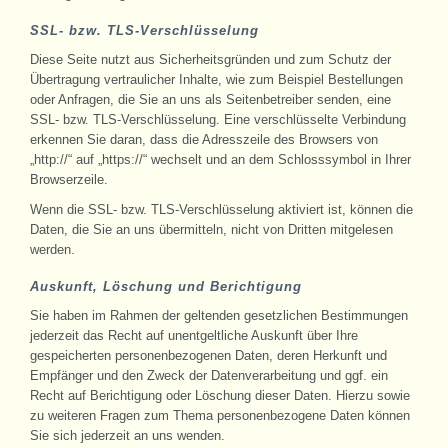
SSL- bzw. TLS-Verschlüsselung
Diese Seite nutzt aus Sicherheitsgründen und zum Schutz der
Übertragung vertraulicher Inhalte, wie zum Beispiel Bestellungen
oder Anfragen, die Sie an uns als Seitenbetreiber senden, eine
SSL- bzw. TLS-Verschlüsselung. Eine verschlüsselte Verbindung
erkennen Sie daran, dass die Adresszeile des Browsers von
„http://“ auf „https://“ wechselt und an dem Schlosssymbol in Ihrer
Browserzeile.
Wenn die SSL- bzw. TLS-Verschlüsselung aktiviert ist, können die
Daten, die Sie an uns übermitteln, nicht von Dritten mitgelesen
werden.
Auskunft, Löschung und Berichtigung
Sie haben im Rahmen der geltenden gesetzlichen Bestimmungen
jederzeit das Recht auf unentgeltliche Auskunft über Ihre
gespeicherten personenbezogenen Daten, deren Herkunft und
Empfänger und den Zweck der Datenverarbeitung und ggf. ein
Recht auf Berichtigung oder Löschung dieser Daten. Hierzu sowie
zu weiteren Fragen zum Thema personenbezogene Daten können
Sie sich jederzeit an uns wenden.