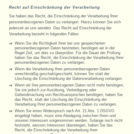
Recht auf Einschränkung der Verarbeitung
Sie haben das Recht, die Einschränkung der Verarbeitung Ihrer
personenbezogenen Daten zu verlangen. Hierzu können Sie sich
jederzeit an uns wenden. Das Recht auf Einschränkung der
Verarbeitung besteht in folgenden Fällen:
Wenn Sie die Richtigkeit Ihrer bei uns gespeicherten
personenbezogenen Daten bestreiten, benötigen wir in der
Regel Zeit, um dies zu überprüfen. Für die Dauer der Prüfung
haben Sie das Recht, die Einschränkung der Verarbeitung Ihrer
personenbezogenen Daten zu verlangen.
Wenn die Verarbeitung Ihrer personenbezogenen Daten
unrechtmäßig geschah/geschieht, können Sie statt der
Löschung die Einschränkung der Datenverarbeitung verlangen.
Wenn wir Ihre personenbezogenen Daten nicht mehr benötigen,
Sie sie jedoch zur Ausübung, Verteidigung oder
Geltendmachung von Rechtsansprüchen benötigen, haben Sie
das Recht, statt der Löschung die Einschränkung der
Verarbeitung Ihrer personenbezogenen Daten zu verlangen.
Wenn Sie einen Widerspruch nach Art. 21 Abs. 1 DSGVO
eingelegt haben, muss eine Abwägung zwischen Ihren und
unseren Interessen vorgenommen werden. Solange noch nicht
feststeht, wessen Interessen überwiegen, haben Sie das
Recht, die Einschränkung der Verarbeitung Ihrer