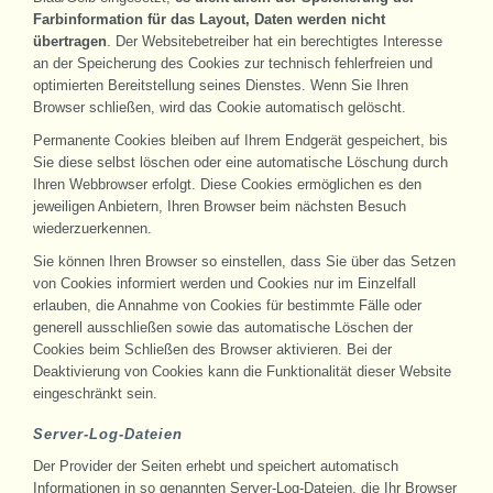
Farbinformation für das Layout, Daten werden nicht
übertragen
. Der Websitebetreiber hat ein berechtigtes Interesse
an der Speicherung des Cookies zur technisch fehlerfreien und
optimierten Bereitstellung seines Dienstes. Wenn Sie Ihren
Browser schließen, wird das Cookie automatisch gelöscht.
Permanente Cookies bleiben auf Ihrem Endgerät gespeichert, bis
Sie diese selbst löschen oder eine automatische Löschung durch
Ihren Webbrowser erfolgt. Diese Cookies ermöglichen es den
jeweiligen Anbietern, Ihren Browser beim nächsten Besuch
wiederzuerkennen.
Sie können Ihren Browser so einstellen, dass Sie über das Setzen
von Cookies informiert werden und Cookies nur im Einzelfall
erlauben, die Annahme von Cookies für bestimmte Fälle oder
generell ausschließen sowie das automatische Löschen der
Cookies beim Schließen des Browser aktivieren. Bei der
Deaktivierung von Cookies kann die Funktionalität dieser Website
eingeschränkt sein.
Server-Log-Dateien
Der Provider der Seiten erhebt und speichert automatisch
Informationen in so genannten Server-Log-Dateien, die Ihr Browser