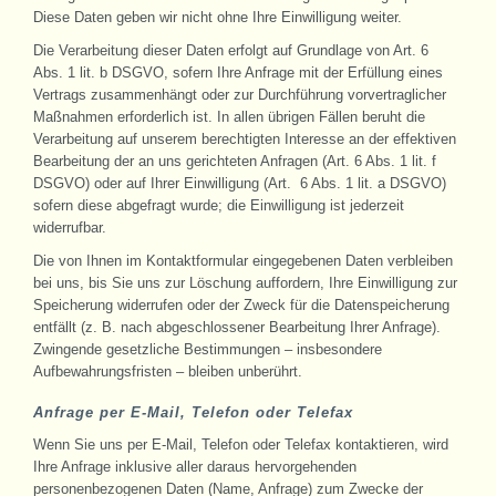
Diese Daten geben wir nicht ohne Ihre Einwilligung weiter.
Die Verarbeitung dieser Daten erfolgt auf Grundlage von Art. 6
Abs. 1 lit. b DSGVO, sofern Ihre Anfrage mit der Erfüllung eines
Vertrags zusammenhängt oder zur Durchführung vorvertraglicher
Maßnahmen erforderlich ist. In allen übrigen Fällen beruht die
Verarbeitung auf unserem berechtigten Interesse an der effektiven
Bearbeitung der an uns gerichteten Anfragen (Art. 6 Abs. 1 lit. f
DSGVO) oder auf Ihrer Einwilligung (Art. 6 Abs. 1 lit. a DSGVO)
sofern diese abgefragt wurde; die Einwilligung ist jederzeit
widerrufbar.
Die von Ihnen im Kontaktformular eingegebenen Daten verbleiben
bei uns, bis Sie uns zur Löschung auffordern, Ihre Einwilligung zur
Speicherung widerrufen oder der Zweck für die Datenspeicherung
entfällt (z. B. nach abgeschlossener Bearbeitung Ihrer Anfrage).
Zwingende gesetzliche Bestimmungen – insbesondere
Aufbewahrungsfristen – bleiben unberührt.
Anfrage per E-Mail, Telefon oder Telefax
Wenn Sie uns per E-Mail, Telefon oder Telefax kontaktieren, wird
Ihre Anfrage inklusive aller daraus hervorgehenden
personenbezogenen Daten (Name, Anfrage) zum Zwecke der