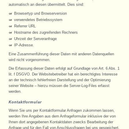
automatisch an diesen übermittelt. Dies sind:
Browsertyp und Browserversion
verwendetes Betriebssystem
Referrer URL
Hostname des zugreifenden Rechners
Uhrzeit der Serveranfrage
IP-Adresse.
Eine Zusammenführung dieser Daten mit anderen Datenquellen
wird nicht vorgenommen.
Die Erfassung dieser Daten erfolgt auf Grundlage von Art. 6 Abs. 1
lit. f DSGVO. Der Websitebetreiber hat ein berechtigtes Interesse
an der technisch fehlerfreien Darstellung und der Optimierung
seiner Website – hierzu müssen die Server-Log-Files erfasst
werden.
Kontaktformular
Wenn Sie uns per Kontaktformular Anfragen zukommen lassen,
werden Ihre Angaben aus dem Anfrageformular inklusive der von
Ihnen dort angegebenen Kontaktdaten zwecks Bearbeitung der
Anfrage und für den Fall von Anschlussfragen bei uns gespeichert.