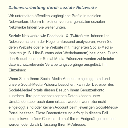
Datenverarbeitung durch soziale Netzwerke
Wir unterhalten öffentlich zugängliche Profile in sozialen
Netzwerken. Die im Einzelnen von uns genutzten sozialen
Netzwerke finden Sie weiter unten.
Soziale Netzwerke wie Facebook, X (Twitter) etc. können Ihr
Nutzerverhalten in der Regel umfassend analysieren, wenn Sie
deren Website oder eine Website mit integrierten Social-Media-
Inhalten (z. B. Like-Buttons oder Werbebannern) besuchen. Durch
den Besuch unserer Social-Media-Präsenzen werden zahlreiche
datenschutzrelevante Verarbeitungsvorgänge ausgelöst. Im
Einzelnen:
Wenn Sie in Ihrem Social-Media-Account eingeloggt sind und
unsere Social-Media-Präsenz besuchen, kann der Betreiber des
Social-Media-Portals diesen Besuch Ihrem Benutzerkonto
zuordnen. Ihre personenbezogenen Daten können unter
Umständen aber auch dann erfasst werden, wenn Sie nicht
eingeloggt sind oder keinen Account beim jeweiligen Social-Media-
Portal besitzen. Diese Datenerfassung erfolgt in diesem Fall
beispielsweise über Cookies, die auf Ihrem Endgerät gespeichert
werden oder durch Erfassung Ihrer IP-Adresse.