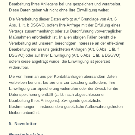
Bearbeitung Ihres Anliegens bei uns gespeichert und verarbeitet.
Diese Daten geben wir nicht ohne Ihre Einwilligung weiter.
Die Verarbeitung dieser Daten erfolgt auf Grundlage von Art. 6
Abs. 1 lit. b DSGVO, sofern Ihre Anfrage mit der Erfüllung eines
Vertrags zusammenhängt oder zur Durchführung vorvertraglicher
Maßnahmen erforderlich ist. In allen übrigen Fällen beruht die
Verarbeitung auf unserem berechtigten Interesse an der effektiven
Bearbeitung der an uns gerichteten Anfragen (Art. 6 Abs. 1 lit. f
DSGVO) oder auf Ihrer Einwilligung (Art. 6 Abs. 1 lit. a DSGVO)
sofern diese abgefragt wurde; die Einwilligung ist jederzeit
widerrufbar.
Die von Ihnen an uns per Kontaktanfragen übersandten Daten
verbleiben bei uns, bis Sie uns zur Löschung auffordern, Ihre
Einwilligung zur Speicherung widerrufen oder der Zweck für die
Datenspeicherung entfällt (z. B. nach abgeschlossener
Bearbeitung Ihres Anliegens). Zwingende gesetzliche
Bestimmungen – insbesondere gesetzliche Aufbewahrungsfristen –
bleiben unberührt.
5. Newsletter
Newsletterdaten