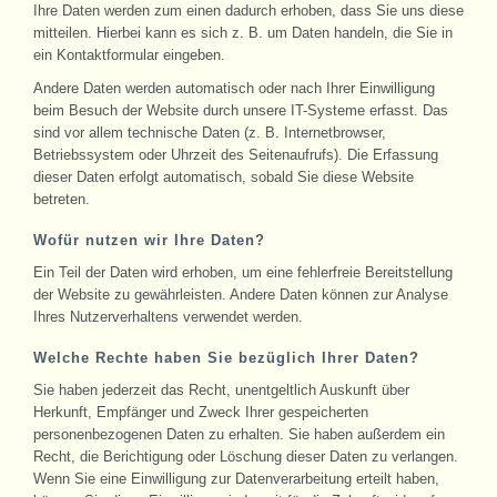
Ihre Daten werden zum einen dadurch erhoben, dass Sie uns diese
mitteilen. Hierbei kann es sich z. B. um Daten handeln, die Sie in
ein Kontaktformular eingeben.
Andere Daten werden automatisch oder nach Ihrer Einwilligung
beim Besuch der Website durch unsere IT-Systeme erfasst. Das
sind vor allem technische Daten (z. B. Internetbrowser,
Betriebssystem oder Uhrzeit des Seitenaufrufs). Die Erfassung
dieser Daten erfolgt automatisch, sobald Sie diese Website
betreten.
Wofür nutzen wir Ihre Daten?
Ein Teil der Daten wird erhoben, um eine fehlerfreie Bereitstellung
der Website zu gewährleisten. Andere Daten können zur Analyse
Ihres Nutzerverhaltens verwendet werden.
Welche Rechte haben Sie bezüglich Ihrer Daten?
Sie haben jederzeit das Recht, unentgeltlich Auskunft über
Herkunft, Empfänger und Zweck Ihrer gespeicherten
personenbezogenen Daten zu erhalten. Sie haben außerdem ein
Recht, die Berichtigung oder Löschung dieser Daten zu verlangen.
Wenn Sie eine Einwilligung zur Datenverarbeitung erteilt haben,