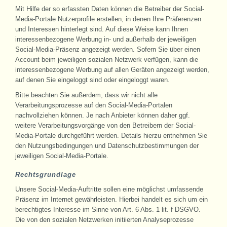
Mit Hilfe der so erfassten Daten können die Betreiber der Social-
Media-Portale Nutzerprofile erstellen, in denen Ihre Präferenzen
und Interessen hinterlegt sind. Auf diese Weise kann Ihnen
interessenbezogene Werbung in- und außerhalb der jeweiligen
Social-Media-Präsenz angezeigt werden. Sofern Sie über einen
Account beim jeweiligen sozialen Netzwerk verfügen, kann die
interessenbezogene Werbung auf allen Geräten angezeigt werden,
auf denen Sie eingeloggt sind oder eingeloggt waren.
Bitte beachten Sie außerdem, dass wir nicht alle
Verarbeitungsprozesse auf den Social-Media-Portalen
nachvollziehen können. Je nach Anbieter können daher ggf.
weitere Verarbeitungsvorgänge von den Betreibern der Social-
Media-Portale durchgeführt werden. Details hierzu entnehmen Sie
den Nutzungsbedingungen und Datenschutzbestimmungen der
jeweiligen Social-Media-Portale.
Rechtsgrundlage
Unsere Social-Media-Auftritte sollen eine möglichst umfassende
Präsenz im Internet gewährleisten. Hierbei handelt es sich um ein
berechtigtes Interesse im Sinne von Art. 6 Abs. 1 lit. f DSGVO.
Die von den sozialen Netzwerken initiierten Analyseprozesse