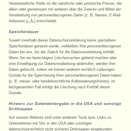
Verantwortliche Stelle ist die natürliche oder juristische Person, die
allein oder gemeinsam mit anderen über die Zwecke und Mittel der
Verarbeitung von personenbezogenen Daten (z. B. Namen, E-Mail-
Adressen
o. Ä.
) entscheidet.
Speicherdauer
Soweit innerhalb dieser Datenschutzerklärung keine speziellere
Speicherdauer genannt wurde, verbleiben Ihre personenbezogenen
Daten bei uns, bis der Zweck für die Datenverarbeitung entfällt.
Wenn Sie ein berechtigtes Löschersuchen geltend machen oder
eine Einwilligung zur Datenverarbeitung widerrufen, werden Ihre
Daten gelöscht, sofern wir keinen anderen rechtlich zulässigen
Gründe für die Speicherung Ihrer personenbezogenen Daten haben
(z. B. steuer- oder handelsrechtliche Aufbewahrungsfristen); im
letztgenannten Fall erfolgt die Löschung nach Fortfall dieser
Gründe.
Hinweis zur Datenweitergabe in die USA und sonstige
Drittstaaten
Auf unserer Website sind unter anderem Tools bzw. Links zu
Unternehmen mit Sitz in den USA oder sonstigen
datenschutzrechtlich nicht sicheren Drittstaaten eingebunden.