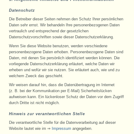
Datenschutz
Die Betreiber dieser Seiten nehmen den Schutz Ihrer persönlichen
Daten sehr ernst. Wir behandeln Ihre personenbezogenen Daten
vertraulich und entsprechend der gesetzlichen
Datenschutzvorschriften sowie dieser Datenschutzerklärung.
Wenn Sie diese Website benutzen, werden verschiedene
personenbezogene Daten erhoben. Personenbezogene Daten sind
Daten, mit denen Sie persönlich identifiziert werden können. Die
vorliegende Datenschutzerklärung erläutert, welche Daten wir
erheben und wofür wir sie nutzen. Sie erläutert auch, wie und zu
welchem Zweck das geschieht.
Wir weisen darauf hin, dass die Datenübertragung im Internet
(z. B. bei der Kommunikation per E-Mail) Sicherheitslücken
aufweisen kann. Ein lückenloser Schutz der Daten vor dem Zugriff
durch Dritte ist nicht möglich.
Hinweis zur verantwortlichen Stelle
Die verantwortliche Stelle für die Datenverarbeitung auf dieser
Website lautet wie im ⇒
Impressum
angegeben.