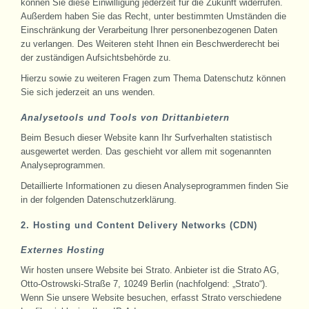
können Sie diese Einwilligung jederzeit für die Zukunft widerrufen.
Außerdem haben Sie das Recht, unter bestimmten Umständen die
Einschränkung der Verarbeitung Ihrer personenbezogenen Daten
zu verlangen. Des Weiteren steht Ihnen ein Beschwerderecht bei
der zuständigen Aufsichtsbehörde zu.
Hierzu sowie zu weiteren Fragen zum Thema Datenschutz können
Sie sich jederzeit an uns wenden.
Analysetools und Tools von Drittanbietern
Beim Besuch dieser Website kann Ihr Surfverhalten statistisch
ausgewertet werden. Das geschieht vor allem mit sogenannten
Analyseprogrammen.
Detaillierte Informationen zu diesen Analyseprogrammen finden Sie
in der folgenden Datenschutzerklärung.
2. Hosting und Content Delivery Networks (CDN)
Externes Hosting
Wir hosten unsere Website bei Strato. Anbieter ist die Strato AG,
Otto-Ostrowski-Straße 7, 10249 Berlin (nachfolgend: „Strato“).
Wenn Sie unsere Website besuchen, erfasst Strato verschiedene