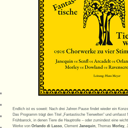
Endlich ist es soweit: Nach drei Jahren Pause findet wieder ein Konze
Das Programm trägt den Titel „Fantastische Tierwelten” und umfasst
Frühbarock, in denen Tiere die Hauptrolle – oder zumindest eine wich
Werke von
Orlando di Lasso
, Clement
Janequin
, Thomas
Morley
,