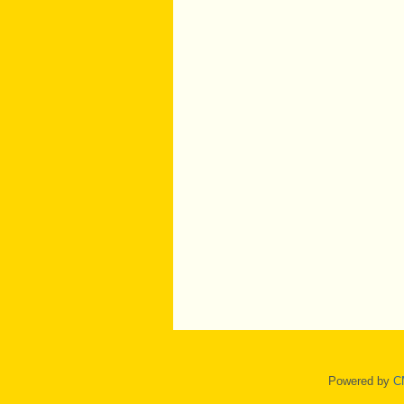
Powered by
C