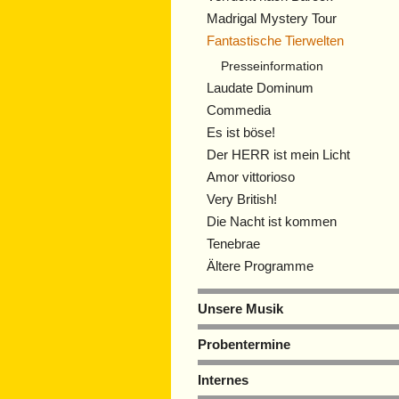
Madrigal Mystery Tour
Fantastische Tierwelten
Presseinformation
Laudate Dominum
Commedia
Es ist böse!
Der HERR ist mein Licht
Amor vittorioso
Very British!
Die Nacht ist kommen
Tenebrae
Ältere Programme
Unsere Musik
Probentermine
Internes