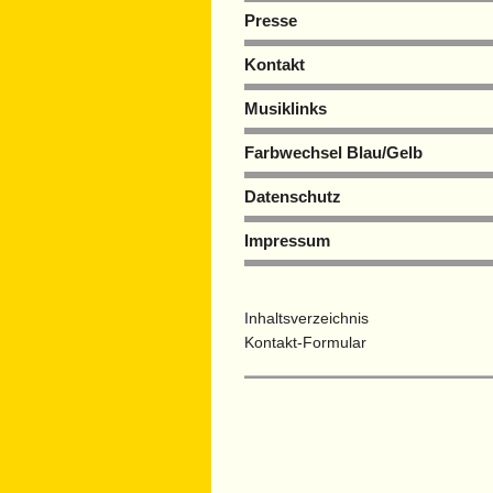
Presse
Kontakt
Musiklinks
Farbwechsel Blau/Gelb
Datenschutz
Impressum
Inhaltsverzeichnis
Kontakt-Formular