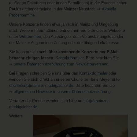
(außer an Feiertagen oder in den Schulferien) in der Evangelischen
Pauluskirchengemeinde in der Mainzer Neustadt. ⇒
Aktuelle
Probentermine
Unsere Konzerte finden etwa jährlich in Mainz und Umgebung
statt. Weitere Informationen entnehmen Sie bitte dieser Webseite
unter
Willkommen
, den Aushängen, dem Veranstaltungskalender
der Mainzer Allgemeinen Zeitung oder der übrigen Lokalpresse.
Sie können sich auch
über anstehende Konzerte per E-Mail
benachrichtigen lassen
:
Kontaktformular
. Bitte beachten Sie
⇒
unsere Datenschutzerklärung zum Newsletterversand
.
Bei Fragen schreiben Sie uns über das
Kontaktformular
oder
wenden Sie sich direkt an unseren Chorleiter Hans Meyer unter
chorleiter(a)mainzer-madrigalchor.de
. Bitte beachten Sie die
⇒
allgemeinen Hinweise in unserer Datenschutzerklärung
.
Vertreter der Presse wenden sich bitte an
info(a)mainzer-
madrigalchor.de
.
Weitere