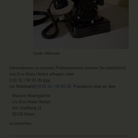
Quelle: Wikimedia
Informationen zu unseren Probenterminen können Sie telefonisch
von Eva Maria Herbst erfragen unter
0 61 31 / 50 93 35
bzw.
nur Mobilwahl(!)
0 61 31 / 50 93 35
. Postalisch sind wir über
Mainzer Madrigalchor
c/o Eva Maria Herbst
Am Großberg 11
55130 Mainz
zu erreichen.