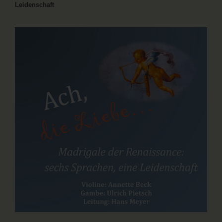
Leidenschaft